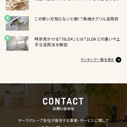
この使い方知らないと損！？魚焼きグリル活用術
時折見かける「1SLDK」とは？2LDKとの違いや上
手な活用法を解説
ランキング一覧を見る
CONTACT
お問い合わせ
サーラグループ各社が提供する事業・サービスに関して