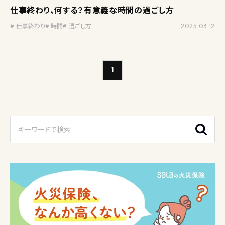
仕事終わり、何する？有意義な時間の過ごし方
仕事終わり
時間
過ごし方
2025.03.12
1