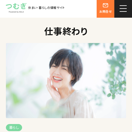
住まい・暮らしの情報サイト
お問合せ
仕事終わり
暮らし