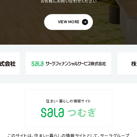
お気軽にお問い合わせください
VIEW MORE
住まい・暮らしの情報サイト
このサイトは、住まい・暮らしの情報サイトとして、サーラグループ