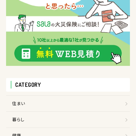
CATEGORY
住まい
暮らし
健康