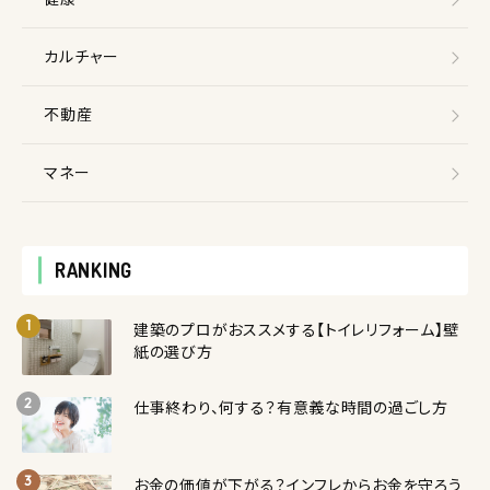
カルチャー
不動産
マネー
RANKING
建築のプロがおススメする【トイレリフォーム】壁
紙の選び方
仕事終わり、何する？有意義な時間の過ごし方
お金の価値が下がる？インフレからお金を守ろう