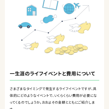
一生涯のライフイベントと費用について
さまざまなタイミングで発生するライフイベントですが、具
体的にどのようなイベントで、いくらくらい費用が必要にな
ってくるのでしょうか。おおよその金額とともにご紹介しま