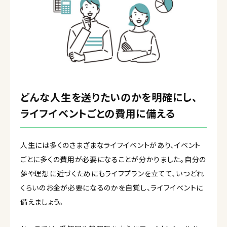
どんな人生を送りたいのかを明確にし、
ライフイベントごとの費用に備える
人生には多くのさまざまなライフイベントがあり、イベント
ごとに多くの費用が必要になることが分かりました。自分の
夢や理想に近づくためにもライフプランを立てて、いつどれ
くらいのお金が必要になるのかを自覚し、ライフイベントに
備えましょう。