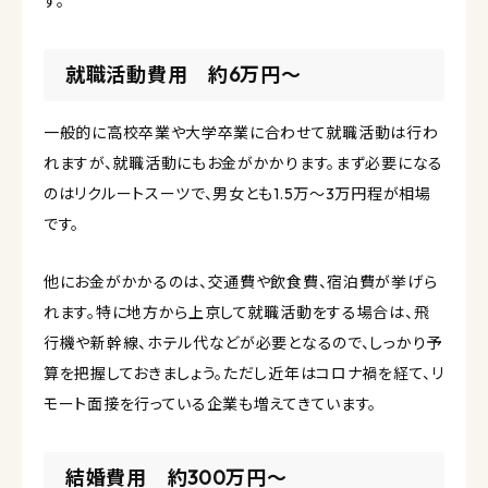
す。
就職活動費用 約6万円〜
一般的に高校卒業や大学卒業に合わせて就職活動は行わ
れますが、就職活動にもお金がかかります。まず必要になる
のはリクルートスーツで、男女とも1.5万〜3万円程が相場
です。
他にお金がかかるのは、交通費や飲食費、宿泊費が挙げら
れます。特に地方から上京して就職活動をする場合は、飛
行機や新幹線、ホテル代などが必要となるので、しっかり予
算を把握しておきましょう。ただし近年はコロナ禍を経て、リ
モート面接を行っている企業も増えてきています。
結婚費用 約300万円〜