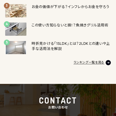
お金の価値が下がる？インフレからお金を守ろう
この使い方知らないと損！？魚焼きグリル活用術
時折見かける「1SLDK」とは？2LDKとの違いや上
手な活用法を解説
ランキング一覧を見る
CONTACT
お問い合わせ