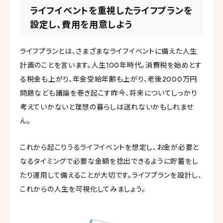
ライフイベントを重視したライフプランを
設定し、費用を用意しよう
ライフプランとは、さまざまなライフイベントに備えた人生
計画のことを言います。人生100年時代。消費税を始めとす
る税金も上がり、年金受給年齢も上がり、老後2000万円
問題なども議論を巻き起こす昨今、将来についてしっかり
考えていかないと理想の暮らしは送れないかもしれませ
ん。
これから起こりうるライフイベントを想定し、お金が必要と
なるタイミングで必要な金額を捻出できるように貯蓄をし
たり運用して備えることが大切です。ライフプランを設計し、
これからの人生を可視化してみましょう。