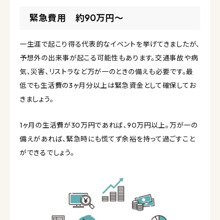
緊急費用 約90万円〜
一生涯で起こり得る代表的なイベントを挙げてきましたが、
予想外の出来事が起こる可能性もあります。交通事故や病
気、災害、リストラなど万が一のときの備えも必要です。最
低でも生活費の3ヶ月分以上は緊急資金として確保してお
きましょう。
1ヶ月の生活費が30万円であれば、90万円以上。万が一の
備えがあれば、緊急時にも慌てず余裕を持って過ごすこと
ができるでしょう。