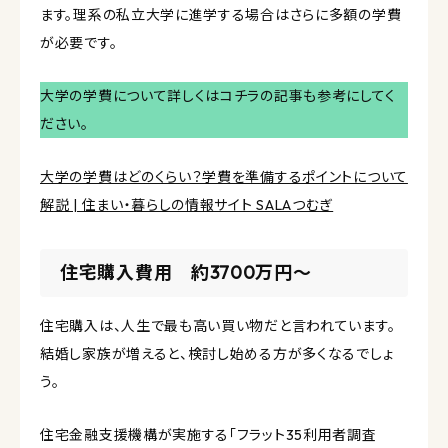
ます。理系の私立大学に進学する場合はさらに多額の学費
が必要です。
大学の学費について詳しくはコチラの記事も参考にしてく
ださい。
大学の学費はどのくらい？学費を準備するポイントについて
解説 | 住まい・暮らしの情報サイト SALAつむぎ
住宅購入費用 約3700万円〜
住宅購入は、人生で最も高い買い物だと言われています。
結婚し家族が増えると、検討し始める方が多くなるでしょ
う。
住宅金融支援機構が実施する「フラット35利用者調査