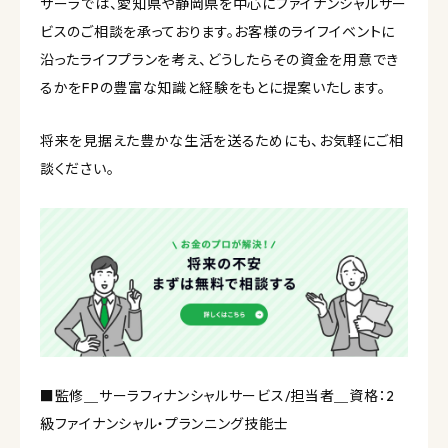
サーラでは、愛知県や静岡県を中心にファイナンシャルサー
ビスのご相談を承っております。お客様のライフイベントに
沿ったライフプランを考え、どうしたらその資金を用意でき
るかをFPの豊富な知識と経験をもとに提案いたします。
将来を見据えた豊かな生活を送るためにも、お気軽にご相
談ください。
■監修＿サーラフィナンシャルサービス/担当者＿資格：2
級ファイナンシャル・プランニング技能士