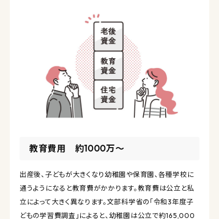
教育費用 約1000万〜
出産後、子どもが大きくなり幼稚園や保育園、各種学校に
通うようになると教育費がかかります。教育費は公立と私
立によって大きく異なります。文部科学省の「令和3年度子
どもの学習費調査」によると、幼稚園は公立で約165,000