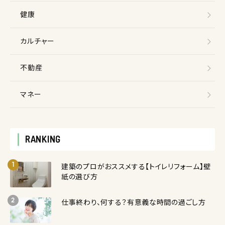
健康
カルチャー
不動産
マネー
RANKING
建築のプロがおススメする【トイレリフォーム】壁
紙の選び方
仕事終わり、何する？有意義な時間の過ごし方