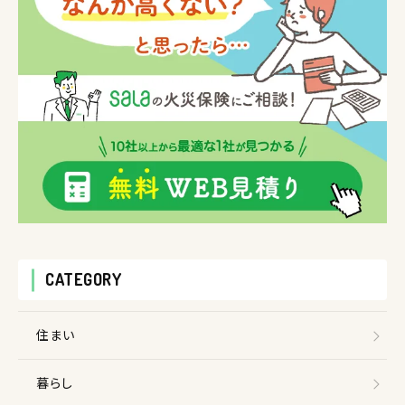
CATEGORY
住まい
暮らし