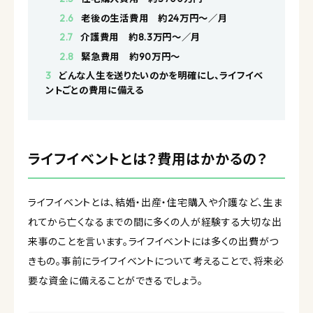
2.6
老後の生活費用 約24万円〜／月
2.7
介護費用 約8.3万円〜／月
2.8
緊急費用 約90万円〜
3
どんな人生を送りたいのかを明確にし、ライフイベ
ントごとの費用に備える
ライフイベントとは？費用はかかるの？
ライフイベントとは、結婚・出産・住宅購入や介護など、生ま
れてから亡くなるまでの間に多くの人が経験する大切な出
来事のことを言います。ライフイベントには多くの出費がつ
きもの。事前にライフイベントについて考えることで、将来必
要な資金に備えることができるでしょう。