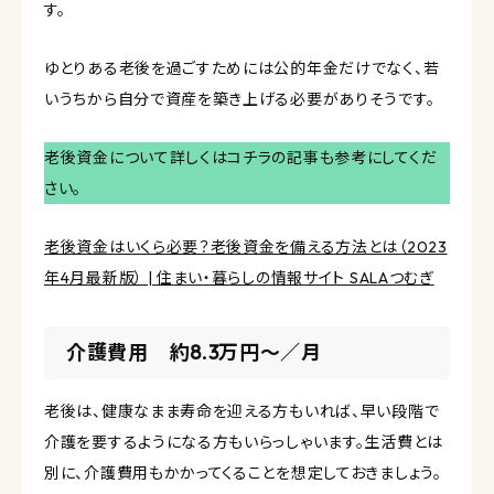
す。
ゆとりある老後を過ごすためには公的年金だけでなく、若
いうちから自分で資産を築き上げる必要がありそうです。
老後資金について詳しくはコチラの記事も参考にしてくだ
さい。
老後資金はいくら必要？老後資金を備える方法とは（2023
年4月最新版） | 住まい・暮らしの情報サイト SALAつむぎ
介護費用 約8.3万円〜／月
老後は、健康なまま寿命を迎える方もいれば、早い段階で
介護を要するようになる方もいらっしゃいます。生活費とは
別に、介護費用もかかってくることを想定しておきましょう。