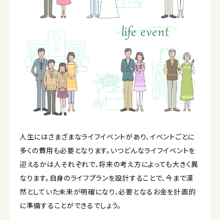
人生にはさまざまなライフイベントがあり、イベントごとに
多くの費用も必要となります。いつどんなライフイベントを
迎えるかは人それぞれで、将来の考え方によっても大きく異
なります。自身のライフプランを設計することで、今まで漠
然としていた未来が明確になり、必要となるお金を計画的
に準備することができるでしょう。