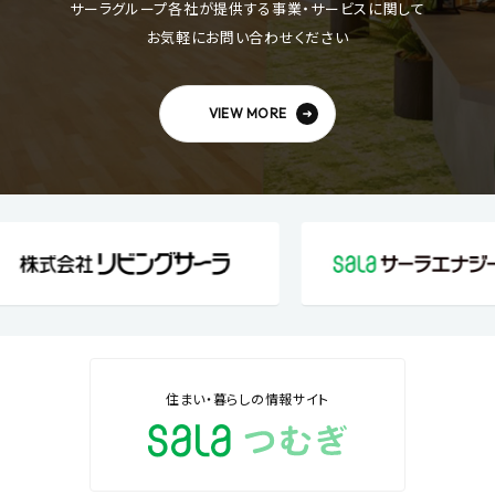
サーラグループ各社が提供する事業・サービスに関して
お気軽にお問い合わせください
VIEW MORE
住まい・暮らしの情報サイト